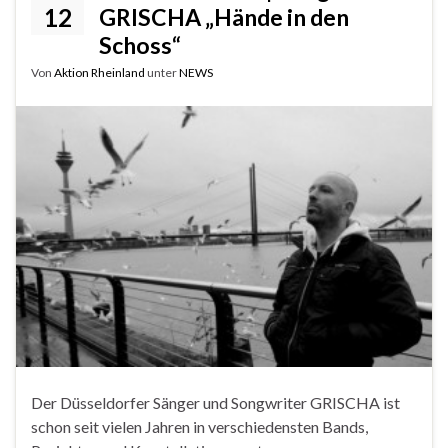
12
GRISCHA „Hände in den
Schoss“
Von
Aktion Rheinland
unter
NEWS
Der Düsseldorfer Sänger und Songwriter GRISCHA ist
schon seit vielen Jahren in verschiedensten Bands,