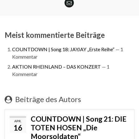
Meist kommentierte Beiträge
COUNTDOWN | Song 18: JAYJAY „Erste Reihe“
— 1
Kommentar
AKTION RHEINLAND – DAS KONZERT
— 1
Kommentar
Beiträge des Autors
COUNTDOWN | Song 21: DIE
APR.
16
TOTEN HOSEN „Die
Moorsoldaten“