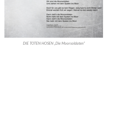
DIE TOTEN HOSEN „Die Moorsoldaten“