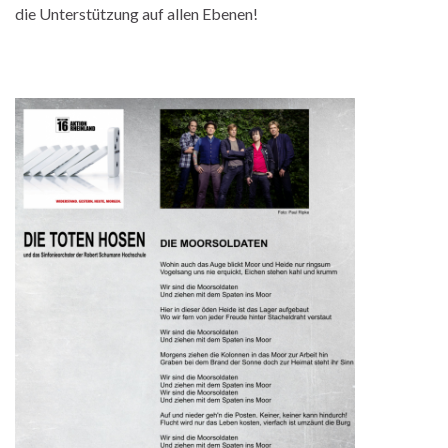
die Unterstützung auf allen Ebenen!