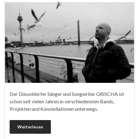
Der Düsseldorfer Sänger und Songwriter GRISCHA ist
schon seit vielen Jahren in verschiedensten Bands,
Projekten und Konstellationen unterwegs.
Weiterlesen