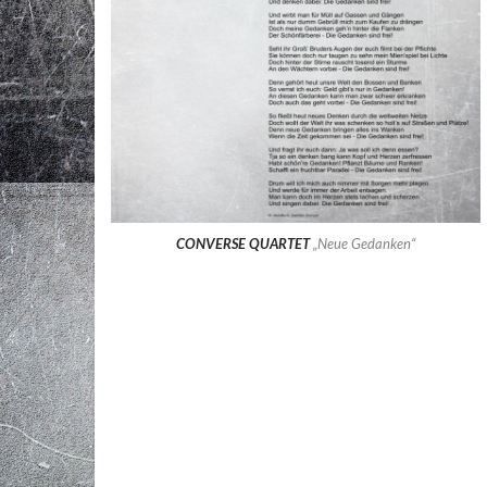
CONVERSE QUARTET
„Neue Gedanken“