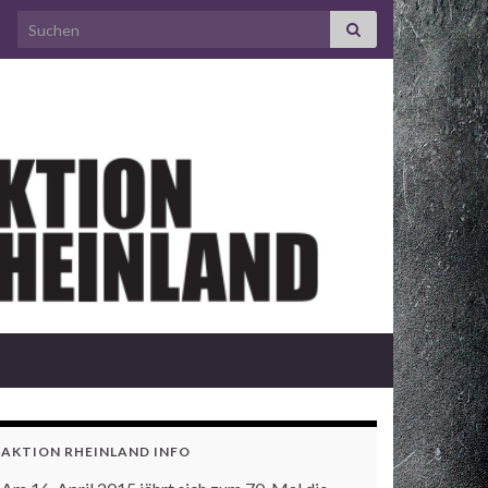
Search for:
AKTION RHEINLAND INFO