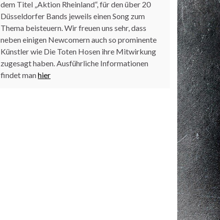
dem Titel „Aktion Rheinland“, für den über 20
Düsseldorfer Bands jeweils einen Song zum
Thema beisteuern. Wir freuen uns sehr, dass
neben einigen Newcomern auch so prominente
Künstler wie Die Toten Hosen ihre Mitwirkung
zugesagt haben. Ausführliche Informationen
findet man
hier