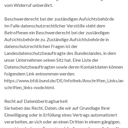
vom Widerruf unberührt.
Beschwerderecht bei der zuständigen Aufsichtsbehörde
Im Falle datenschutzrechtlicher Verstöße steht dem
Betroffenen ein Beschwerderecht bei der zuständigen
Aufsichtsbehörde zu. Zuständige Aufsichtsbehörde in
datenschutzrechtlichen Fragen ist der
Landesdatenschutzbeauftragte des Bundeslandes, in dem
unser Unternehmen seinen Sitz hat. Eine Liste der
Datenschutzbeauftragten sowie deren Kontaktdaten können
folgendem Link entnommen werden:
https://www.bfdi.bund.de/DE/Infothek/Anschriften_Links/an
schriften_links-node.html.
Recht auf Datenübertragbarkeit
Sie haben das Recht, Daten, die wir auf Grundlage Ihrer
Einwilligung oder in Erfüllung eines Vertrags automatisiert
verarbeiten, an sich oder an einen Dritten in einem gängigen,