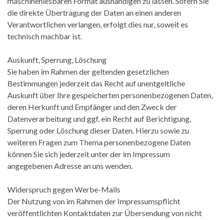
maschinenlesbaren Format aushändigen zu lassen. Sofern Sie
die direkte Übertragung der Daten an einen anderen
Verantwortlichen verlangen, erfolgt dies nur, soweit es
technisch machbar ist.
Auskunft, Sperrung, Löschung
Sie haben im Rahmen der geltenden gesetzlichen
Bestimmungen jederzeit das Recht auf unentgeltliche
Auskunft über Ihre gespeicherten personenbezogenen Daten,
deren Herkunft und Empfänger und den Zweck der
Datenverarbeitung und ggf. ein Recht auf Berichtigung,
Sperrung oder Löschung dieser Daten. Hierzu sowie zu
weiteren Fragen zum Thema personenbezogene Daten
können Sie sich jederzeit unter der im Impressum
angegebenen Adresse an uns wenden.
Widerspruch gegen Werbe-Mails
Der Nutzung von im Rahmen der Impressumspflicht
veröffentlichten Kontaktdaten zur Übersendung von nicht