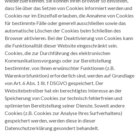
wiederzuerkennen. Sie können Ihren Browser so einstellen,
dass Sie über das Setzen von Cookies informiert werden und
Cookies nur im Einzelfall erlauben, die Annahme von Cookies
für bestimmte Fälle oder generell ausschließen sowie das
automatische Löschen der Cookies beim Schließen des
Browser aktivieren. Bei der Deaktivierung von Cookies kann
die Funktionalität dieser Website eingeschränkt sein.
Cookies, die zur Durchführung des elektronischen
Kommunikationsvorgangs oder zur Bereitstellung
bestimmter, von Ihnen erwünschter Funktionen (z.B.
Warenkorbfunktion) erforderlich sind, werden auf Grundlage
von Art. 6 Abs. 1 lit. f DSGVO gespeichert. Der
Websitebetreiber hat ein berechtigtes Interesse an der
Speicherung von Cookies zur technisch fehlerfreien und
optimierten Bereitstellung seiner Dienste. Soweit andere
Cookies (z.B. Cookies zur Analyse Ihres Surfverhaltens)
gespeichert werden, werden diese in dieser
Datenschutzerklärung gesondert behandelt.