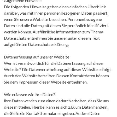
Allgemeine Hinweise
Die folgenden Hinweise geben einen einfachen Überblick
darüber, was mit Ihren personenbezogenen Daten passiert,
wenn Sie unsere Website besuchen. Personenbezogene
Daten sind alle Daten, mit denen Sie persönlich identifiziert
werden können. Ausführliche Informationen zum Thema
Datenschutz entnehmen Sie unserer unter diesem Text
aufgeführten Datenschutzerklärung.
Datenerfassung auf unserer Website
Wer ist verantwortlich für die Datenerfassung auf dieser
Website? Die Datenverarbeitung auf dieser Website erfolgt
durch den Websitebetreiber. Dessen Kontaktdaten können
Sie dem Impressum dieser Website entnehmen.
Wie erfassen wir Ihre Daten?
Ihre Daten werden zum einen dadurch erhoben, dass Sie uns
diese mitteilen. Hierbei kann es sich z.B. um Daten handeln,
die Sie in ein Kontaktformular eingeben. Andere Daten