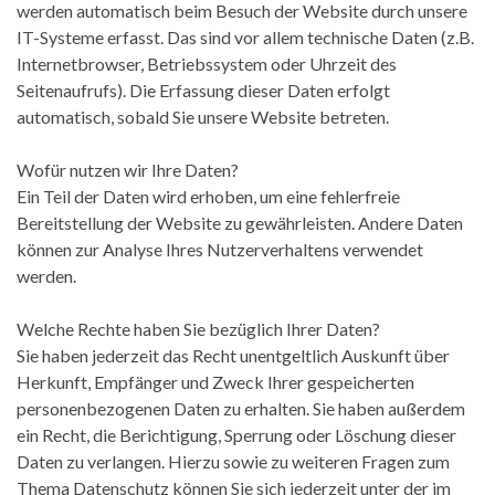
werden automatisch beim Besuch der Website durch unsere
IT-Systeme erfasst. Das sind vor allem technische Daten (z.B.
Internetbrowser, Betriebssystem oder Uhrzeit des
Seitenaufrufs). Die Erfassung dieser Daten erfolgt
automatisch, sobald Sie unsere Website betreten.
Wofür nutzen wir Ihre Daten?
Ein Teil der Daten wird erhoben, um eine fehlerfreie
Bereitstellung der Website zu gewährleisten. Andere Daten
können zur Analyse Ihres Nutzerverhaltens verwendet
werden.
Welche Rechte haben Sie bezüglich Ihrer Daten?
Sie haben jederzeit das Recht unentgeltlich Auskunft über
Herkunft, Empfänger und Zweck Ihrer gespeicherten
personenbezogenen Daten zu erhalten. Sie haben außerdem
ein Recht, die Berichtigung, Sperrung oder Löschung dieser
Daten zu verlangen. Hierzu sowie zu weiteren Fragen zum
Thema Datenschutz können Sie sich jederzeit unter der im