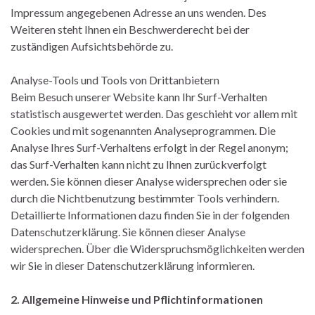
Impressum angegebenen Adresse an uns wenden. Des
Weiteren steht Ihnen ein Beschwerderecht bei der
zuständigen Aufsichtsbehörde zu.
Analyse-Tools und Tools von Drittanbietern
Beim Besuch unserer Website kann Ihr Surf-Verhalten
statistisch ausgewertet werden. Das geschieht vor allem mit
Cookies und mit sogenannten Analyseprogrammen. Die
Analyse Ihres Surf-Verhaltens erfolgt in der Regel anonym;
das Surf-Verhalten kann nicht zu Ihnen zurückverfolgt
werden. Sie können dieser Analyse widersprechen oder sie
durch die Nichtbenutzung bestimmter Tools verhindern.
Detaillierte Informationen dazu finden Sie in der folgenden
Datenschutzerklärung. Sie können dieser Analyse
widersprechen. Über die Widerspruchsmöglichkeiten werden
wir Sie in dieser Datenschutzerklärung informieren.
2. Allgemeine Hinweise und Pflichtinformationen