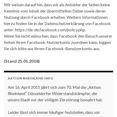
Wir weisen darauf hin, dass wir als Anbieter der Seiten keine
Kenntnis vom Inhalt der übermittelten Daten sowie deren
Nutzung durch Facebook erhalten. Weitere Informationen
hierzu finden Sie in der Datenschutzerklärung von Facebook
unter: https://de-de.facebook.com/policy.php.
Wenn Sie nicht wünschen, dass Facebook den Besuch unserer
Seiten Ihrem Facebook-Nutzerkonto zuordnen kann, loggen
Sie sich bitte aus Ihrem Facebook-Benutzerkonto aus.
(Stand 25.05.2018)
AKTION RHEINLAND INFO
Am 16. April 2015 jährt sich zum 70. Mal die „Aktion
Rheinland“ Düsseldorfer Widerstandskämpfer, die
unsere Stadt vor der völligen Zerstörung bewahrt hat.
Leider lässt sich immer häufiger feststellen, dass vor