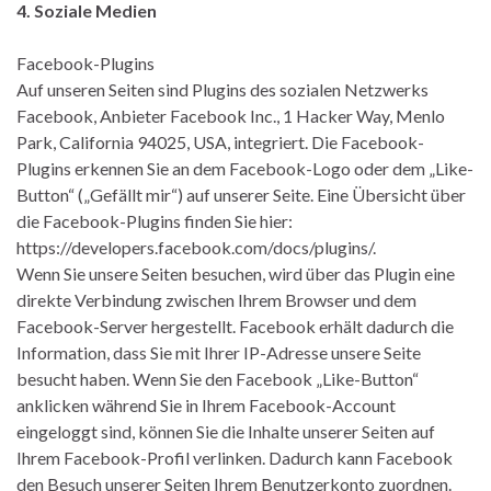
4. Soziale Medien
Facebook-Plugins
Auf unseren Seiten sind Plugins des sozialen Netzwerks
Facebook, Anbieter Facebook Inc., 1 Hacker Way, Menlo
Park, California 94025, USA, integriert. Die Facebook-
Plugins erkennen Sie an dem Facebook-Logo oder dem „Like-
Button“ („Gefällt mir“) auf unserer Seite. Eine Übersicht über
die Facebook-Plugins finden Sie hier:
https://developers.facebook.com/docs/plugins/.
Wenn Sie unsere Seiten besuchen, wird über das Plugin eine
direkte Verbindung zwischen Ihrem Browser und dem
Facebook-Server hergestellt. Facebook erhält dadurch die
Information, dass Sie mit Ihrer IP-Adresse unsere Seite
besucht haben. Wenn Sie den Facebook „Like-Button“
anklicken während Sie in Ihrem Facebook-Account
eingeloggt sind, können Sie die Inhalte unserer Seiten auf
Ihrem Facebook-Profil verlinken. Dadurch kann Facebook
den Besuch unserer Seiten Ihrem Benutzerkonto zuordnen.