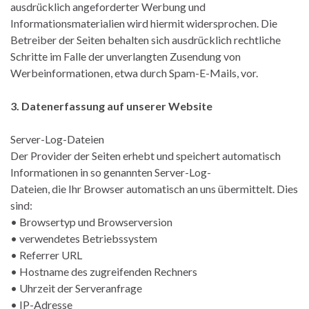
ausdrücklich angeforderter Werbung und
Informationsmaterialien wird hiermit widersprochen. Die
Betreiber der Seiten behalten sich ausdrücklich rechtliche
Schritte im Falle der unverlangten Zusendung von
Werbeinformationen, etwa durch Spam-E-Mails, vor.
3. Datenerfassung auf unserer Website
Server-Log-Dateien
Der Provider der Seiten erhebt und speichert automatisch
Informationen in so genannten Server-Log-
Dateien, die Ihr Browser automatisch an uns übermittelt. Dies
sind:
• Browsertyp und Browserversion
• verwendetes Betriebssystem
• Referrer URL
• Hostname des zugreifenden Rechners
• Uhrzeit der Serveranfrage
• IP-Adresse