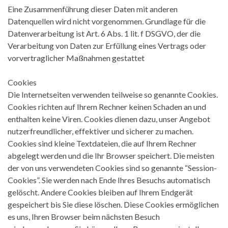
Eine Zusammenführung dieser Daten mit anderen
Datenquellen wird nicht vorgenommen. Grundlage für die
Datenverarbeitung ist Art. 6 Abs. 1 lit. f DSGVO, der die
Verarbeitung von Daten zur Erfüllung eines Vertrags oder
vorvertraglicher Maßnahmen gestattet
Cookies
Die Internetseiten verwenden teilweise so genannte Cookies.
Cookies richten auf Ihrem Rechner keinen Schaden an und
enthalten keine Viren. Cookies dienen dazu, unser Angebot
nutzerfreundlicher, effektiver und sicherer zu machen.
Cookies sind kleine Textdateien, die auf Ihrem Rechner
abgelegt werden und die Ihr Browser speichert. Die meisten
der von uns verwendeten Cookies sind so genannte “Session-
Cookies”. Sie werden nach Ende Ihres Besuchs automatisch
gelöscht. Andere Cookies bleiben auf Ihrem Endgerät
gespeichert bis Sie diese löschen. Diese Cookies ermöglichen
es uns, Ihren Browser beim nächsten Besuch