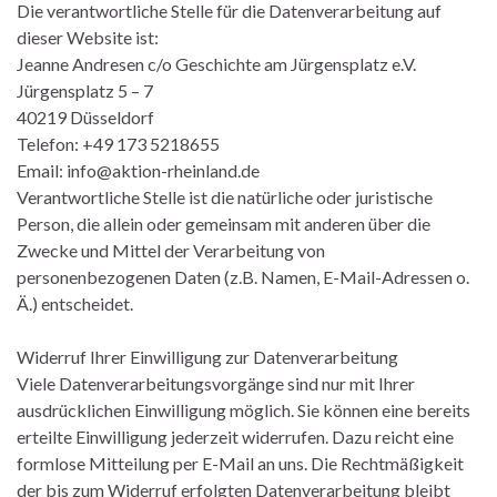
Die verantwortliche Stelle für die Datenverarbeitung auf
dieser Website ist:
Jeanne Andresen c/o Geschichte am Jürgensplatz e.V.
Jürgensplatz 5 – 7
40219 Düsseldorf
Telefon: +49 173 5218655
Email: info@aktion-rheinland.de
Verantwortliche Stelle ist die natürliche oder juristische
Person, die allein oder gemeinsam mit anderen über die
Zwecke und Mittel der Verarbeitung von
personenbezogenen Daten (z.B. Namen, E-Mail-Adressen o.
Ä.) entscheidet.
Widerruf Ihrer Einwilligung zur Datenverarbeitung
Viele Datenverarbeitungsvorgänge sind nur mit Ihrer
ausdrücklichen Einwilligung möglich. Sie können eine bereits
erteilte Einwilligung jederzeit widerrufen. Dazu reicht eine
formlose Mitteilung per E-Mail an uns. Die Rechtmäßigkeit
der bis zum Widerruf erfolgten Datenverarbeitung bleibt