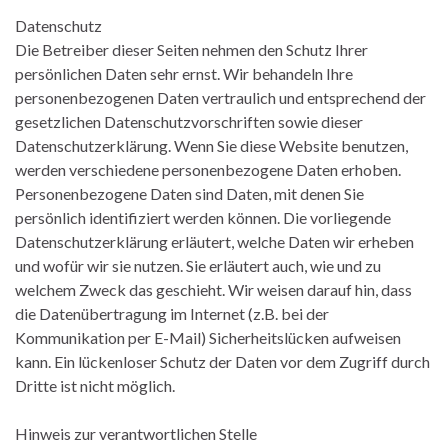
Datenschutz
Die Betreiber dieser Seiten nehmen den Schutz Ihrer
persönlichen Daten sehr ernst. Wir behandeln Ihre
personenbezogenen Daten vertraulich und entsprechend der
gesetzlichen Datenschutzvorschriften sowie dieser
Datenschutzerklärung. Wenn Sie diese Website benutzen,
werden verschiedene personenbezogene Daten erhoben.
Personenbezogene Daten sind Daten, mit denen Sie
persönlich identifiziert werden können. Die vorliegende
Datenschutzerklärung erläutert, welche Daten wir erheben
und wofür wir sie nutzen. Sie erläutert auch, wie und zu
welchem Zweck das geschieht. Wir weisen darauf hin, dass
die Datenübertragung im Internet (z.B. bei der
Kommunikation per E-Mail) Sicherheitslücken aufweisen
kann. Ein lückenloser Schutz der Daten vor dem Zugriff durch
Dritte ist nicht möglich.
Hinweis zur verantwortlichen Stelle