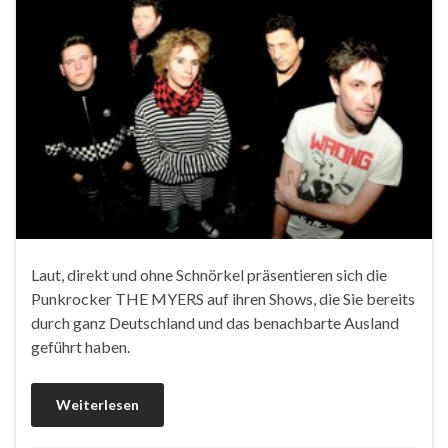
Laut, direkt und ohne Schnörkel präsentieren sich die
Punkrocker THE MYERS auf ihren Shows, die Sie bereits
durch ganz Deutschland und das benachbarte Ausland
geführt haben.
Weiterlesen