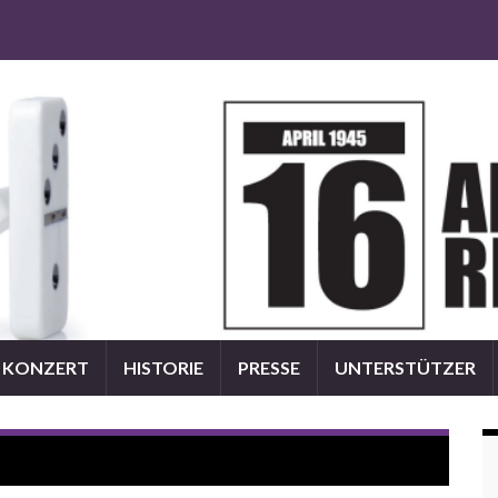
KONZERT
HISTORIE
PRESSE
UNTERSTÜTZER