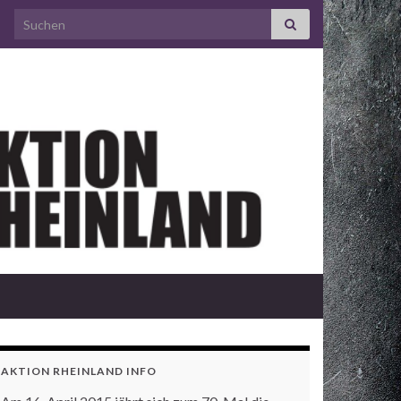
Search for:
AKTION RHEINLAND INFO