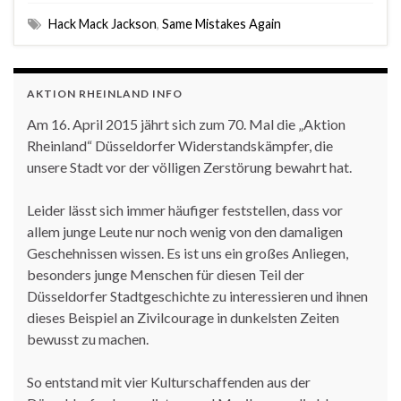
Hack Mack Jackson
,
Same Mistakes Again
AKTION RHEINLAND INFO
Am 16. April 2015 jährt sich zum 70. Mal die „Aktion
Rheinland“ Düsseldorfer Widerstandskämpfer, die
unsere Stadt vor der völligen Zerstörung bewahrt hat.
Leider lässt sich immer häufiger feststellen, dass vor
allem junge Leute nur noch wenig von den damaligen
Geschehnissen wissen. Es ist uns ein großes Anliegen,
besonders junge Menschen für diesen Teil der
Düsseldorfer Stadtgeschichte zu interessieren und ihnen
dieses Beispiel an Zivilcourage in dunkelsten Zeiten
bewusst zu machen.
So entstand mit vier Kulturschaffenden aus der