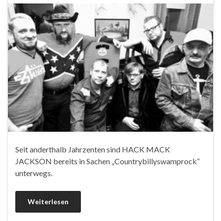
Seit anderthalb Jahrzenten sind HACK MACK
JACKSON bereits in Sachen „Countrybillyswamprock“
unterwegs.
Weiterlesen