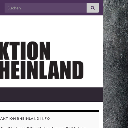
Search for:
AKTION RHEINLAND INFO