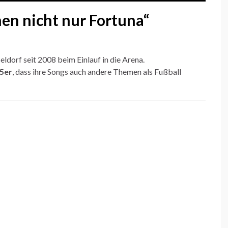
nen nicht nur Fortuna“
ldorf seit 2008 beim Einlauf in die Arena.
95er
, dass ihre Songs auch andere Themen als Fußball